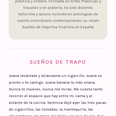
plástica y orfebre. Formada en Artes Plásticas y
Visuales y en platería, ha sido docente,
tallerista y autora incluida en antologías de
cuento colombiano contemporáneo; su relato
Sueños de trapo
fue finalista en España.
SUEÑOS DE TRAPO
Juana levántate y alcánzame un cigarrillo. Juana ve
pronto o te castigo. Juana banana la más enana.
Nunca te mueves, nunca me miras. Me cuesta tanto
recorrer el espacio que hay entre mi cama y el
estante de la cocina. Verónica dejó ayer las tres pacas
de cigarrillos, las tostadas, la mantequilla, las