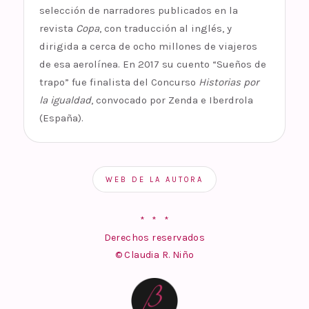
selección de narradores publicados en la
revista
Copa
, con traducción al inglés, y
dirigida a cerca de ocho millones de viajeros
de esa aerolínea. En 2017 su cuento “Sueños de
trapo” fue finalista del Concurso
Historias por
la igualdad
, convocado por Zenda e Iberdrola
(España).
WEB DE LA AUTORA
* * *
Derechos reservados
© Claudia R. Niño