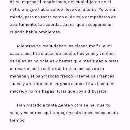
de su esposo el magistrado, del cual dijeron en el
noticiero que había salido ileso de la toma. Yo tenía
miedo, pero no tanto como el de mis compañeros de
apartamento, te acuerdas Juana, que desaparecían
cuando había problemas.
Mientras se reanudaban las clases me fui a mi
casa, a esa fría ciudad de niebla, lloviznas y vientos;
de iglesias coloniales y beatas que madrugan a rezar
el rosario por la calle; del tinto a las seis de la
mañana y el pan francés fresco. Tráeme pan francés
Juana y un tinto bien cargado como el que hacía mi
madre, y no me hagas llorar que voy a dibujarte.
Han matado a tanta gente y otra se ha muerto
sola, y nosotras aquí Juana, en este breve espacio sin
tiempo.