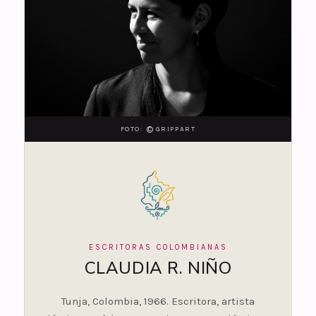
©
FOTO:
GRIPPART
ESCRITORAS COLOMBIANAS
CLAUDIA R. NIÑO
Tunja, Colombia, 1966. Escritora, artista