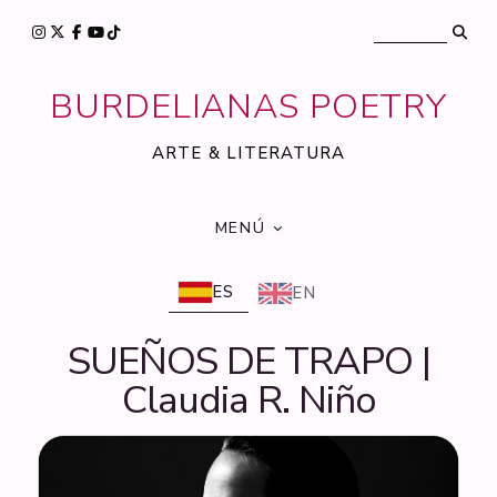
BURDELIANAS POETRY
ARTE & LITERATURA
MENÚ
ES
EN
SUEÑOS DE TRAPO |
Claudia R. Niño