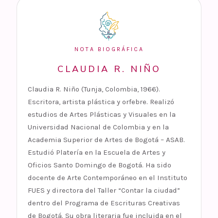
NOTA BIOGRÁFICA
CLAUDIA R. NIÑO
Claudia R. Niño (Tunja, Colombia, 1966).
Escritora, artista plástica y orfebre. Realizó
estudios de Artes Plásticas y Visuales en la
Universidad Nacional de Colombia y en la
Academia Superior de Artes de Bogotá – ASAB.
Estudió Platería en la Escuela de Artes y
Oficios Santo Domingo de Bogotá. Ha sido
docente de Arte Contemporáneo en el Instituto
FUES y directora del Taller “Contar la ciudad”
dentro del Programa de Escrituras Creativas
de Bogotá. Su obra literaria fue incluida en el