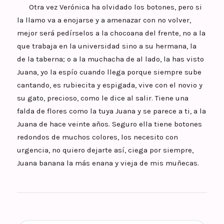
Otra vez Verónica ha olvidado los botones, pero si
la llamo va a enojarse y a amenazar con no volver,
mejor será pedírselos a la chocoana del frente, no a la
que trabaja en la universidad sino a su hermana, la
de la taberna; o a la muchacha de al lado, la has visto
Juana, yo la espío cuando llega porque siempre sube
cantando, es rubiecita y espigada, vive con el novio y
su gato, precioso, como le dice al salir. Tiene una
falda de flores como la tuya Juana y se parece a ti, a la
Juana de hace veinte años. Seguro ella tiene botones
redondos de muchos colores, los necesito con
urgencia, no quiero dejarte así, ciega por siempre,
Juana banana la más enana y vieja de mis muñecas.