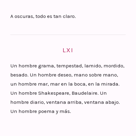
A oscuras, todo es tan claro.
LXI
Un hombre grama, tempestad, lamido, mordido,
besado. Un hombre deseo, mano sobre mano,
un hombre mar, mar en la boca, en la mirada.
Un hombre Shakespeare, Baudelaire. Un
hombre diario, ventana arriba, ventana abajo.
Un hombre poema y más.