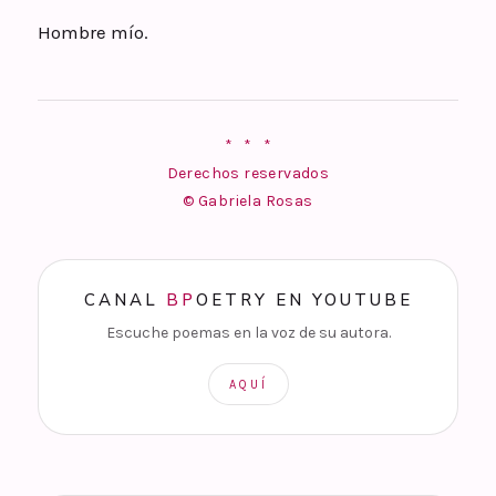
Hombre mío.
* * *
Derechos reservados
© Gabriela Rosas
CANAL
BP
OETRY EN YOUTUBE
Escuche poemas en la voz de su autora.
AQUÍ