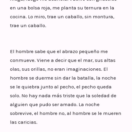
en una bolsa roja, me planta su ternura en la
cocina. Lo miro, trae un caballo, sin montura,
trae un caballo.
El hombre sabe que el abrazo pequeño me
conmueve. Viene a decir que el mar, sus altas
olas, sus orillas, no eran imaginaciones. El
hombre se duerme sin dar la batalla, la noche
se le quiebra junto al pecho, el pecho queda
solo. No hay nada más triste que la soledad de
alguien que pudo ser amado. La noche
sobrevive, el hombre no, al hombre se le mueren
las caricias.