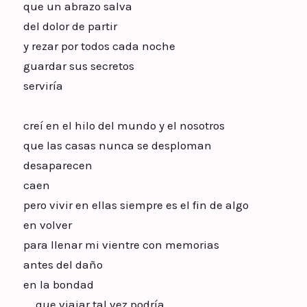
que un abrazo salva
del dolor de partir
y rezar por todos cada noche
guardar sus secretos
serviría
creí en el hilo del mundo y el nosotros
que las casas nunca se desploman
desaparecen
caen
pero vivir en ellas siempre es el fin de algo
en volver
para llenar mi vientre con memorias
antes del daño
en la bondad
que viajar tal vez podría