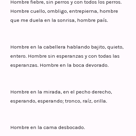
Hombre fiebre, sin perros y con todos los perros.
Hombre cuello, ombligo, entrepierna, hombre
que me duela en la sonrisa, hombre país.
Hombre en la cabellera hablando bajito, quieto,
entero. Hombre sin esperanzas y con todas las
esperanzas. Hombre en la boca devorado.
Hombre en la mirada, en el pecho derecho,
esperando, esperando; tronco, raíz, orilla.
Hombre en la cama desbocado.