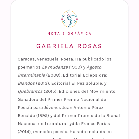
NOTA BIOGRÁFICA
GABRIELA ROSAS
Caracas, Venezuela. Poeta. Ha publicado los
poemarios
La mudanza
(1999) y
Agosto
interminable
(2008), Editorial Eclepsidra;
Blandos
(2013), Editorial El Pez Soluble, y
Quebrantos
(2015), Ediciones del Movimiento.
Ganadora del Primer Premio Nacional de
Poesía para Jóvenes Juan Antonio Pérez
Bonalde (1995) y del Primer Premio de la Bienal
Nacional de Literatura Lydda Franco Farías
(2014), mención poesía. Ha sido incluida en