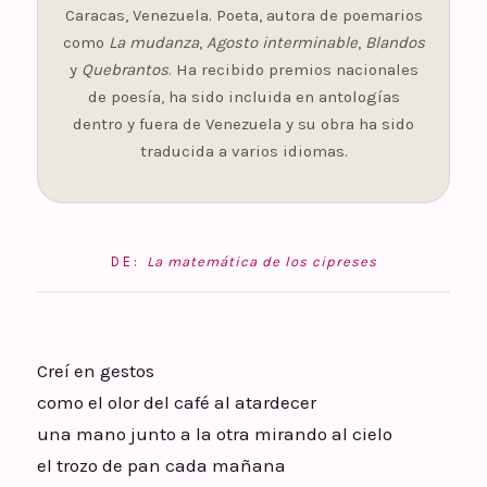
Caracas, Venezuela. Poeta, autora de poemarios
como
La mudanza
,
Agosto interminable
,
Blandos
y
Quebrantos
. Ha recibido premios nacionales
de poesía, ha sido incluida en antologías
dentro y fuera de Venezuela y su obra ha sido
traducida a varios idiomas.
DE:
La matemática de los cipreses
Creí en gestos
como el olor del café al atardecer
una mano junto a la otra mirando al cielo
el trozo de pan cada mañana