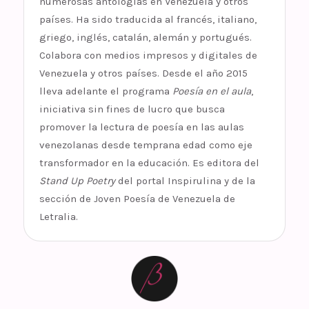
numerosas antologías en Venezuela y otros
países. Ha sido traducida al francés, italiano,
griego, inglés, catalán, alemán y portugués.
Colabora con medios impresos y digitales de
Venezuela y otros países. Desde el año 2015
lleva adelante el programa
Poesía en el aula
,
iniciativa sin fines de lucro que busca
promover la lectura de poesía en las aulas
venezolanas desde temprana edad como eje
transformador en la educación. Es editora del
Stand Up Poetry
del portal Inspirulina y de la
sección de Joven Poesía de Venezuela de
Letralia.