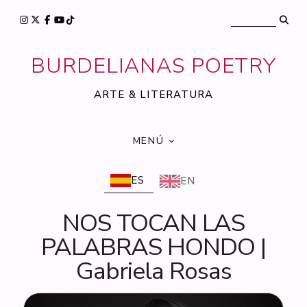
BURDELIANAS POETRY
ARTE & LITERATURA
MENÚ
ES
EN
NOS TOCAN LAS
PALABRAS HONDO |
Gabriela Rosas